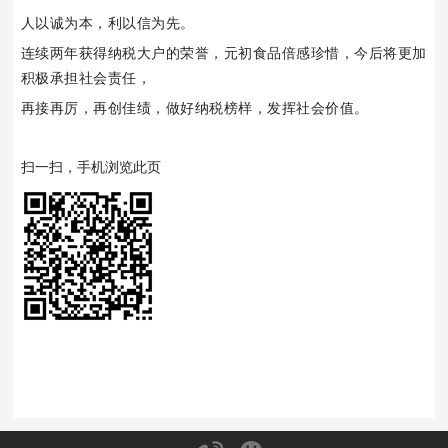
人以诚为本，利以信为先。
连续两年获得纳税大户的荣誉，元初食品倍感珍惜，今后将更加
积极承担社会责任，
再接再厉，再创佳绩，做好纳税榜样，发挥社会价值。
扫一扫，手机浏览此页