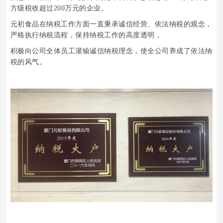
方级税收超过200万元的企业。
元初食品在纳税工作方面一直秉承诚信经营、依法纳税的观念，
严格执行纳税流程，保持纳税工作的高度透明，
积极向公司全体员工灌输诚信纳税理念，使全公司养成了依法纳
税的风气。